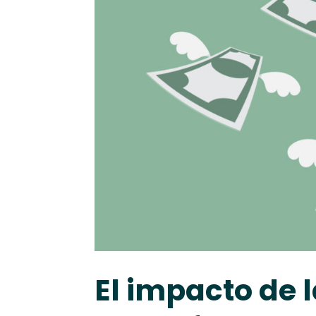
El impacto de l