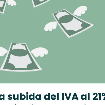
a subida del IVA al 21