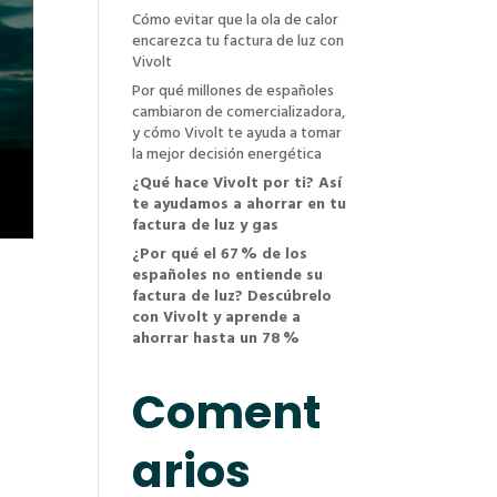
Cómo evitar que la ola de calor
encarezca tu factura de luz con
Vivolt
Por qué millones de españoles
cambiaron de comercializadora,
y cómo Vivolt te ayuda a tomar
la mejor decisión energética
¿Qué hace Vivolt por ti? Así
te ayudamos a ahorrar en tu
factura de luz y gas
¿Por qué el 67 % de los
españoles no entiende su
factura de luz? Descúbrelo
con Vivolt y aprende a
ahorrar hasta un 78 %
Coment
arios