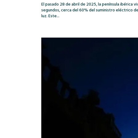
El pasado 28 de abril de 2025, la península ibérica 
segundos, cerca del 60% del suministro eléctrico d
luz. Este...