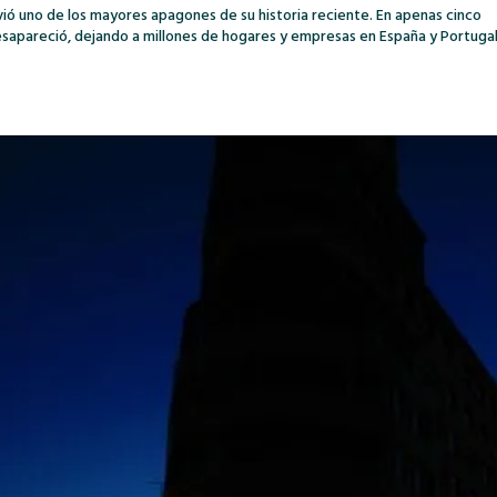
vivió uno de los mayores apagones de su historia reciente. En apenas cinco
esapareció, dejando a millones de hogares y empresas en España y Portugal