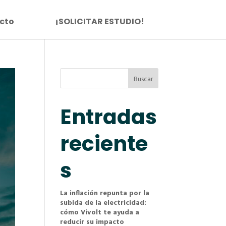
cto
¡SOLICITAR ESTUDIO!
Buscar
Entradas
reciente
s
La inflación repunta por la
subida de la electricidad:
cómo Vivolt te ayuda a
reducir su impacto