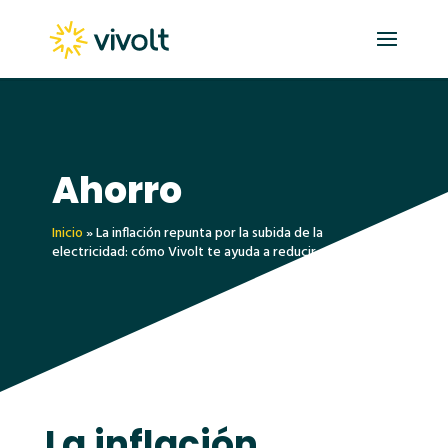
Ahorro
Inicio
»
La inflación repunta por la subida de la
electricidad: cómo Vivolt te ayuda a reducir su impacto
La inflación