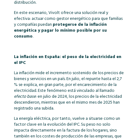
distribución.
En este escenario, Vivolt ofrece una solución real y
efectiva: actuar como gestor energético para que familias
y compañías puedan
protegerse de la inflación
energética y pagar lo mínimo posible por su
consumo
.
La inflación en España: el peso de la electricidad en
el IPC
La inflación mide el incremento sostenido de los precios de
bienes y servicios en un país. En julio, el repunte hasta el 2,7
% se explica, en gran parte, por el encarecimiento de la
electricidad. Este fenómeno está vinculado al llamado
efecto base
: en julio de 2024, los precios de la electricidad
descendieron, mientras que en el mismo mes de 2025 han
registrado una subida.
La energía eléctrica, por tanto, vuelve a situarse como un
factor clave en la evolución del IPC. Su peso no solo
impacta directamente en la factura de los hogares, sino
también en los costes de producción de las empresas, que