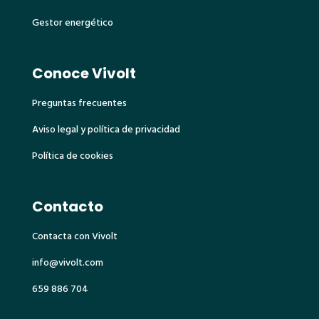
Gestor energético
Conoce Vivolt
Preguntas frecuentes
Aviso legal y política de privacidad
Política de cookies
Contacto
Contacta con Vivolt
info@vivolt.com
659 886 704