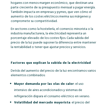
hogares con menos margen económico, que destinan una
parte creciente de su presupuesto mensual a pagar energía.
También impacta en empresas y pymes, que ven cómo el
aumento de los costes eléctricos merma sus márgenes y
compromete su competitividad.
En sectores como la hostelería, el comercio minorista o la
industria manufacturera, la electricidad representa un
porcentaje elevado de los costes fijos. Cada subida del
precio de la luz puede suponer la diferencia entre mantener
la rentabilidad o tener que ajustar precios y servicios.
Factores que explican la subida de la electricidad
Detrás del aumento del precio de la luz encontramos varios
elementos combinados:
Mayor demanda por las olas de calor
: el uso
intensivo de aires acondicionados y sistemas de
refrigeración dispara el consumo eléctrico en verano.
Volatilidad del mercado mayorista
: el precio del