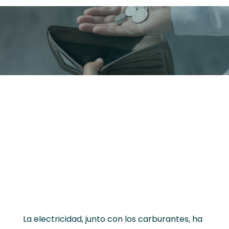
La electricidad, junto con los carburantes, ha