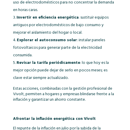
uso de electrodomésticos para no concentrar la demanda
en horas caras.
Invertir en eficiencia energética
: sustituir equipos
antiguos por electrodomésticos de bajo consumo y
mejorar el aislamiento del hogar o local.
Explorar el autoconsumo solar
: instalar paneles
fotovoltaicos para generar parte de la electricidad
consumida.
Revisar la tarifa periódicamente
: lo que hoy es la
mejor opción puede dejar de serlo en pocos meses; es
clave estar siempre actualizado.
Estas acciones, combinadas con la gestión profesional de
Vivolt, permiten a hogares y empresas blindarse frente a la
inflación y garantizar un ahorro constante.
Afrontar la inflación energética con Vivolt
El repunte de la inflación en julio por la subida de la