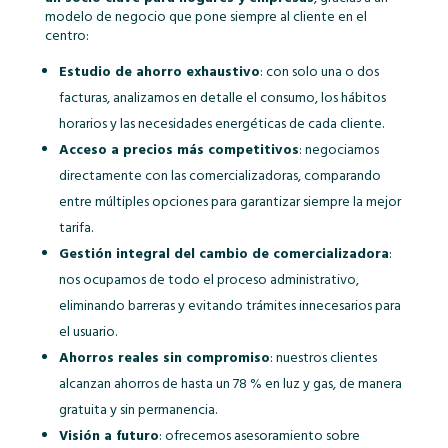
modelo de negocio que pone siempre al cliente en el
centro:
Estudio de ahorro exhaustivo
: con solo una o dos
facturas, analizamos en detalle el consumo, los hábitos
horarios y las necesidades energéticas de cada cliente.
Acceso a precios más competitivos
: negociamos
directamente con las comercializadoras, comparando
entre múltiples opciones para garantizar siempre la mejor
tarifa.
Gestión integral del cambio de comercializadora
:
nos ocupamos de todo el proceso administrativo,
eliminando barreras y evitando trámites innecesarios para
el usuario.
Ahorros reales sin compromiso
: nuestros clientes
alcanzan ahorros de hasta un 78 % en luz y gas, de manera
gratuita y sin permanencia.
Visión a futuro
: ofrecemos asesoramiento sobre