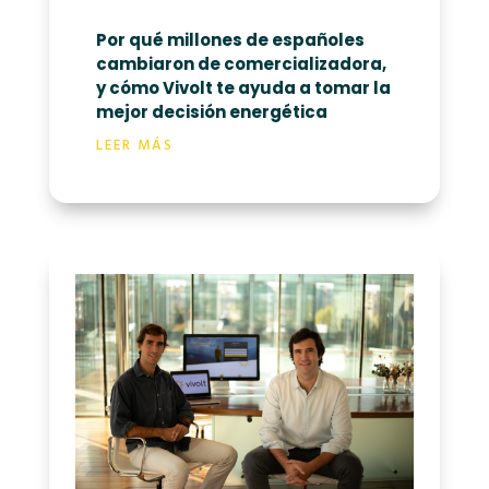
Por qué millones de españoles
cambiaron de comercializadora,
y cómo Vivolt te ayuda a tomar la
mejor decisión energética
LEER MÁS