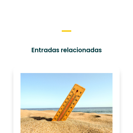
Entradas relacionadas