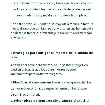
autoconsumo fotovoltaico y tarifas verdes, aportando
soluciones sostenibles que reducen la dependencia del
mercado eléctrico y estabilizan costes a largo plazo.
Con este enfoque, Vivolt no solo ayuda a reducir la factura
mensual, sino que también se convierte en una herramienta
de defensa frente a la inflación y los vaivenes del mercado
energético.
Estrategias para mitigar el impacto de la subida de
la luz
Además del acompañamiento de un gestor energético,
existen prácticas que los consumidores pueden
implementar para optimizar su gasto:
Planificar el consumo en horas valle
: aprovechar los
tramos más económicos, especialmente en tarifas con
discriminación horaria.
Evitar picos de consumo simultáneos
: distribuir el