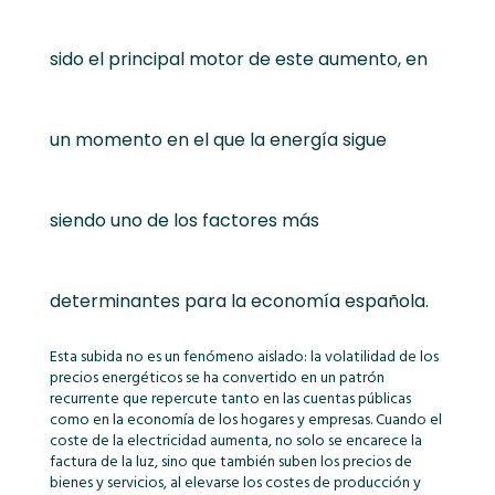
sido el principal motor de este aumento, en
un momento en el que la energía sigue
siendo uno de los factores más
determinantes para la economía española.
Esta subida no es un fenómeno aislado: la volatilidad de los
precios energéticos se ha convertido en un patrón
recurrente que repercute tanto en las cuentas públicas
como en la economía de los hogares y empresas. Cuando el
coste de la electricidad aumenta, no solo se encarece la
factura de la luz, sino que también suben los precios de
bienes y servicios, al elevarse los costes de producción y