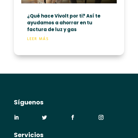
¿Qué hace Vivolt por ti? Así te
ayudamos a ahorrar en tu
factura de luz y gas
LEER MÁS
Síguenos
Servicios