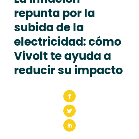
repunta por la
subida de la
electricidad: cómo
Vivolt te ayuda a
reducir su impacto