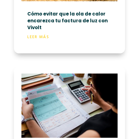
Cómo evitar que la ola de calor
encarezca tu factura de luz con
Vivolt
LEER MÁS