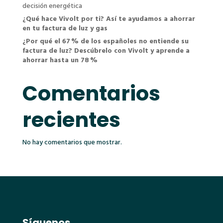
decisión energética
¿Qué hace Vivolt por ti? Así te ayudamos a ahorrar
en tu factura de luz y gas
¿Por qué el 67 % de los españoles no entiende su
factura de luz? Descúbrelo con Vivolt y aprende a
ahorrar hasta un 78 %
Comentarios
recientes
No hay comentarios que mostrar.
Síguenos