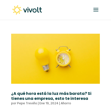
¿A qué hora está la luz más barata? Si
tienes una empresa, esto te interesa
por
Pepe Treviño
|
Ene 19, 2024
|
Ahorro