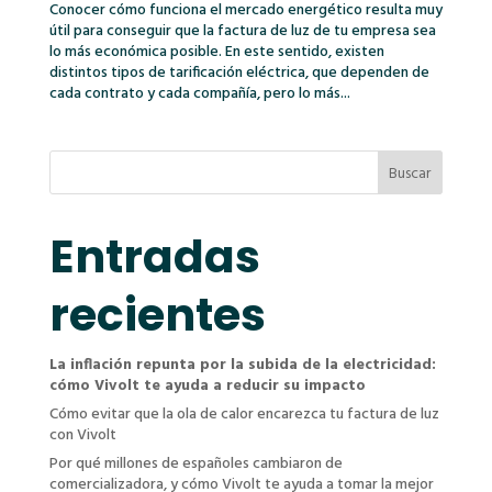
Conocer cómo funciona el mercado energético resulta muy
útil para conseguir que la factura de luz de tu empresa sea
lo más económica posible. En este sentido, existen
distintos tipos de tarificación eléctrica, que dependen de
cada contrato y cada compañía, pero lo más...
Buscar
Entradas
recientes
La inflación repunta por la subida de la electricidad:
cómo Vivolt te ayuda a reducir su impacto
Cómo evitar que la ola de calor encarezca tu factura de luz
con Vivolt
Por qué millones de españoles cambiaron de
comercializadora, y cómo Vivolt te ayuda a tomar la mejor