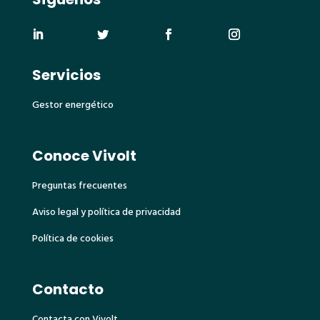
Servicios
Gestor energético
Conoce Vivolt
Preguntas frecuentes
Aviso legal y política de privacidad
Política de cookies
Contacto
Contacta con Vivolt