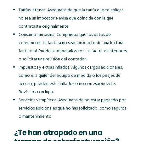
Tarifas intrusas: Asegúrate de que la tarifa que te aplican
no sea un impostor. Revisa que coincida con la que
contrataste originalmente.
Consumo fantasma: Comprueba que los datos de
consumo en tu factura no sean producto de una lectura
fantasmal. Puedes compararlos con las facturas anteriores
o solicitar una revisión del contador.
Impuestos y extras inflados: Algunos cargos adicionales,
como el alquiler del equipo de medida o los peajes de
acceso, pueden estar inflados o no corresponderte.
Revísalos con lupa.
Servicios vampíricos: Asegúrate de no estar pagando por
servicios adicionales que no has solicitado, como seguros
o mantenimiento.
¿Te han atrapado en una