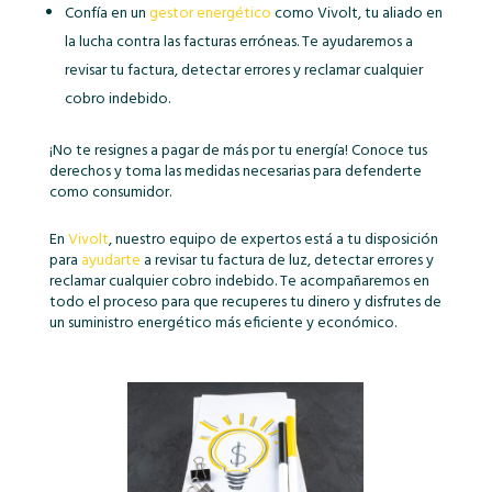
Confía en un
gestor energético
como Vivolt, tu aliado en
la lucha contra las facturas erróneas. Te ayudaremos a
revisar tu factura, detectar errores y reclamar cualquier
cobro indebido.
¡No te resignes a pagar de más por tu energía! Conoce tus
derechos y toma las medidas necesarias para defenderte
como consumidor.
En
Vivolt
, nuestro equipo de expertos está a tu disposición
para
ayudarte
a revisar tu factura de luz, detectar errores y
reclamar cualquier cobro indebido. Te acompañaremos en
todo el proceso para que recuperes tu dinero y disfrutes de
un suministro energético más eficiente y económico.