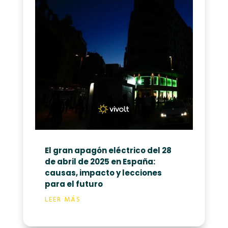
El gran apagón eléctrico del 28
de abril de 2025 en España:
causas, impacto y lecciones
para el futuro
LEER MÁS