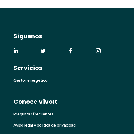
Síguenos
Servicios
Gestor energético
Conoce Vivolt
Preguntas frecuentes
Aviso legal y política de privacidad