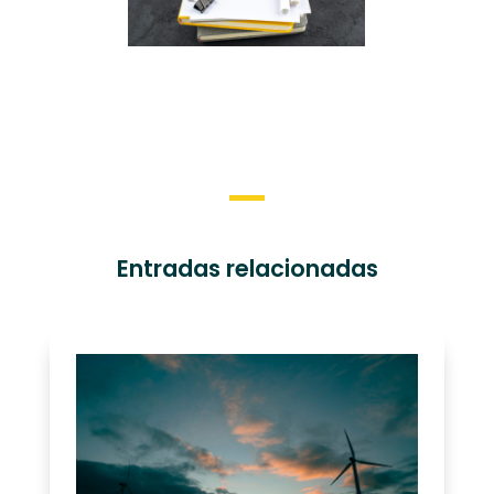
Entradas relacionadas