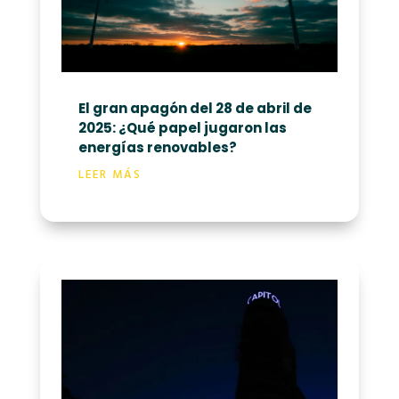
El gran apagón del 28 de abril de
2025: ¿Qué papel jugaron las
energías renovables?
LEER MÁS