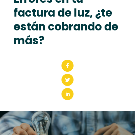
factura de luz, ¿te
están cobrando de
más?