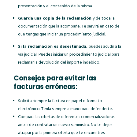
presentación y el contenido de la misma.
Guarda una copia de la reclamación
y de toda la
documentación que la acompañe: Te servirá en caso de
que tengas que iniciar un procedimiento judicial.
Si la reclamación es desestimada,
puedes acudir a la
vía judicial: Puedes iniciar un procedimiento judicial para
reclamar la devolución del importe indebido.
Consejos para evitar las
facturas erróneas:
Solicita siempre la factura en papel o formato
electrónico. Tenla siempre a mano para defenderte.
Compara las ofertas de diferentes comercializadoras
antes de contratar un nuevo suministro. No te dejes
atrapar por la primera oferta que te encuentres.