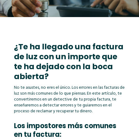
¿Te ha llegado una factura
de luz con un importe que
te ha dejado con la boca
abierta?
No te asustes, no eres el único. Los errores en las facturas de
luz son más comunes de lo que piensas. En este artículo, te
convertiremos en un detective de tu propia factura, te
enseñaremos a detectar errores y te guiaremos en el
proceso de reclamar y recuperar tu dinero.
Los impostores más comunes
en tu factura: