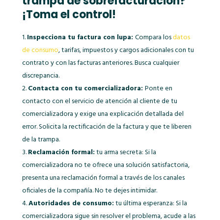
trampa de sobrefacturación?
¡Toma el control!
Inspecciona tu factura con lupa:
Compara los
datos
de consumo
, tarifas, impuestos y cargos adicionales con tu
contrato y con las facturas anteriores. Busca cualquier
discrepancia.
Contacta con tu comercializadora:
Ponte en
contacto con el servicio de atención al cliente de tu
comercializadora y exige una explicación detallada del
error. Solicita la rectificación de la factura y que te liberen
de la trampa.
Reclamación formal:
tu arma secreta: Si la
comercializadora no te ofrece una solución satisfactoria,
presenta una reclamación formal a través de los canales
oficiales de la compañía. No te dejes intimidar.
Autoridades de consumo:
tu última esperanza: Si la
comercializadora sigue sin resolver el problema, acude a las