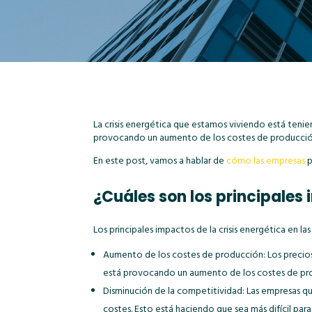
La crisis energética que estamos viviendo está tenie
provocando un aumento de los costes de producción
En este post, vamos a hablar de
cómo las empresas
p
¿Cuáles son los principales
Los principales impactos de la crisis energética en la
Aumento de los costes de producción: Los precio
está provocando un aumento de los costes de pro
Disminución de la competitividad: Las empresas 
costes. Esto está haciendo que sea más difícil pa