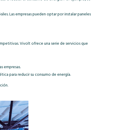
iles. Las empresas pueden optar por instalar paneles
petitivas. Vivolt ofrece una serie de servicios que
las empresas.
tica para reducir su consumo de energía.
ción.