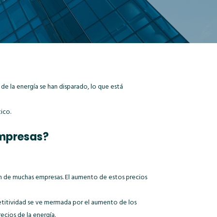
de la energía se han disparado, lo que está
ico.
 empresas?
n de muchas empresas. El aumento de estos precios
titividad se ve mermada por el aumento de los
ecios de la energía.