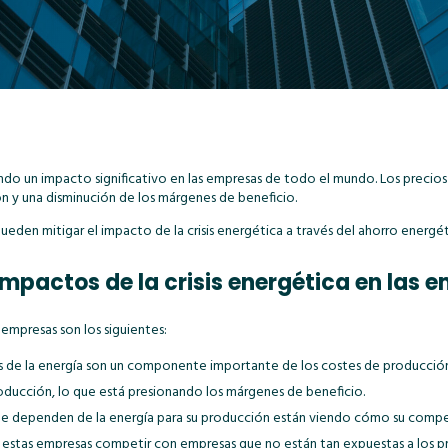
ndo un impacto significativo en las empresas de todo el mundo. Los precios 
 y una disminución de los márgenes de beneficio.
ueden mitigar el impacto de la crisis energética a través del ahorro energét
 impactos de la crisis energética en las
s empresas son los siguientes:
s de la energía son un componente importante de los costes de producció
ducción, lo que está presionando los márgenes de beneficio.
que dependen de la energía para su producción están viendo cómo su compe
ra estas empresas competir con empresas que no están tan expuestas a los pr