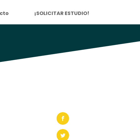
cto
¡SOLICITAR ESTUDIO!