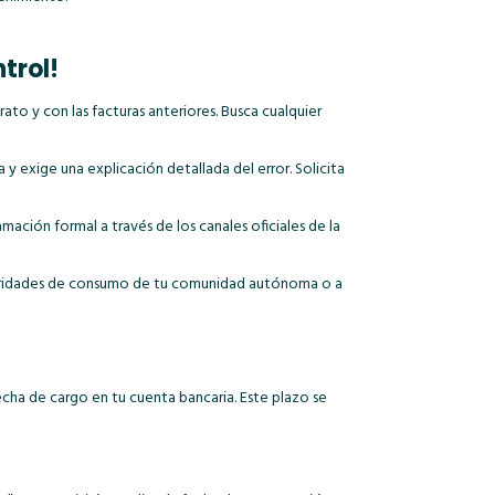
trol!
to y con las facturas anteriores. Busca cualquier
y exige una explicación detallada del error. Solicita
mación formal a través de los canales oficiales de la
autoridades de consumo de tu comunidad autónoma o a
 fecha de cargo en tu cuenta bancaria. Este plazo se