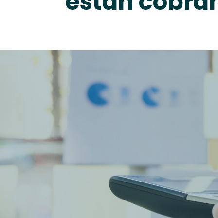
están cobra