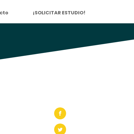
cto
¡SOLICITAR ESTUDIO!