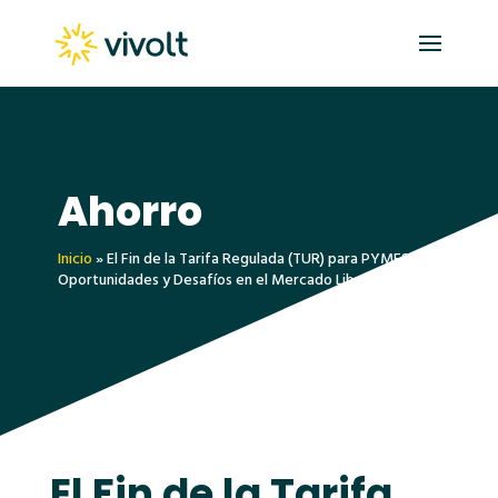
Ahorro
Inicio
»
El Fin de la Tarifa Regulada (TUR) para PYMES:
Oportunidades y Desafíos en el Mercado Libre
El Fin de la Tarifa