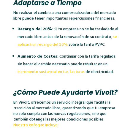
Adaptarse a Tiempo
No realizar el cambio a una comercializadora del mercado
libre puede tener importantes repercusiones financieras:
Recargo del 20%:
Si tu empresa no se ha trasladado al
mercado libre antes de la renovación de su contrato,
se
aplicará un recargo del 20%
sobre la tarifa PVPC.
Aumento de Costes:
Continuar con la tarifa regulada
sin hacer el cambio necesario puede resultar en un
incremento sustancial en tus facturas
de electricidad.
¿Cómo Puede Ayudarte
Vivolt
?
En Vivolt, ofrecemos un servicio integral que facilita la
transición al mercado libre, garantizando que tu empresa
no solo cumpla con las nuevas regulaciones, sino que
también obtenga las mejores condiciones posibles.
Nuestro enfoque incluye
: