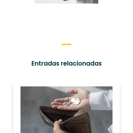
Entradas relacionadas