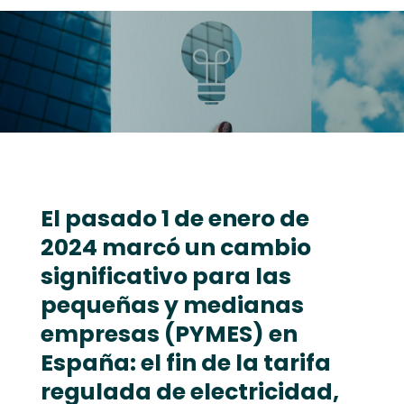
El pasado 1 de enero de
2024 marcó un cambio
significativo para las
pequeñas y medianas
empresas (PYMES) en
España: el fin de la tarifa
regulada de electricidad,