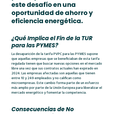
este desafío en una
oportunidad de ahorro y
eficiencia energética.
¿Qué Implica el Fin de la TUR
para las PYMES?
La desaparición de la tarifa PVPC para las PYMES supone
que aquellas empresas que se beneficiaban de esta tarifa
regulada tienen que buscar nuevas opciones en el mercado
libre una vez que sus contratos actuales han expirado en
2024. Las empresas afectadas son aquellas que tienen
entre 10 y 249 empleados y no califican como
microempresas. Este cambio forma parte de un esfuerzo
más amplio por parte de la Unión Europea para liberalizar el
mercado energético y fomentar la competencia.
Consecuencias de No