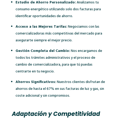
Estudio de Ahorro Personalizado:
Analizamos tu
consumo energético utilizando solo dos facturas para
identificar oportunidades de ahorro.
Acceso a las Mejores Tarifas:
Negociamos con las
comercializadoras más competitivas del mercado para
asegurarte siempre el mejor precio.
Gestión Completa del Cambio:
Nos encargamos de
todos los trámites administrativos y el proceso de
cambio de comercializadora, para que tú puedas
centrarte en tu negocio.
Ahorros Significativos:
Nuestros clientes disfrutan de
ahorros de hasta el 67% en sus facturas de luz y gas, sin
coste adicional y sin compromisos.
Adaptación y Competitividad