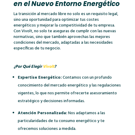
en el Nuevo Entorno Energético
La transición al mercado libre no solo es un requisito legal,
sino una oportunidad para optimizar tus costes
energéticos y mejorar la competitividad de tu empresa.
Con Vivolt, no solo te aseguras de cumplir con las nuevas
normativas, sino que también aprovechas las mejores
condiciones del mercado, adaptadas a las necesidades
específicas de tu negocio.
¿Por Qué Elegir
Vivolt
?
Expertise Energético:
Contamos con un profundo
conocimiento del mercado energético y las regulaciones
vigentes, lo que nos permite ofrecerte asesoramiento
estratégico y decisiones informadas.
Atención Personalizada:
Nos adaptamos a las
particularidades de tu consumo energético y te
ofrecemos soluciones a medida.