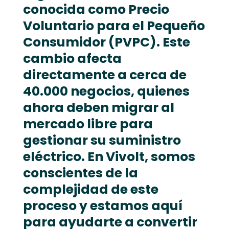
conocida como Precio
Voluntario para el Pequeño
Consumidor (PVPC). Este
cambio afecta
directamente a cerca de
40.000 negocios, quienes
ahora deben migrar al
mercado libre para
gestionar su suministro
eléctrico. En Vivolt, somos
conscientes de la
complejidad de este
proceso y estamos aquí
para ayudarte a convertir