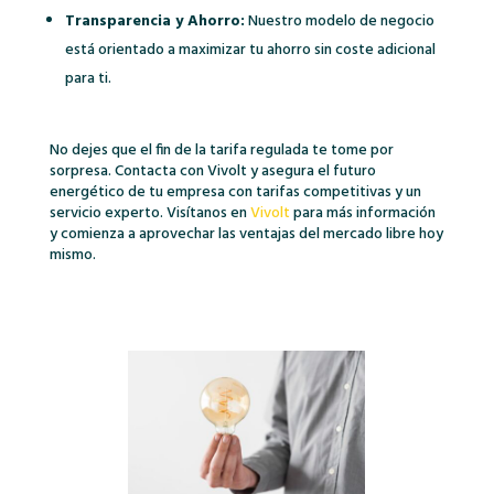
Transparencia y Ahorro:
Nuestro modelo de negocio
está orientado a maximizar tu ahorro sin coste adicional
para ti.
No dejes que el fin de la tarifa regulada te tome por
sorpresa. Contacta con Vivolt y asegura el futuro
energético de tu empresa con tarifas competitivas y un
servicio experto. Visítanos en
Vivolt
para más información
y comienza a aprovechar las ventajas del mercado libre hoy
mismo.