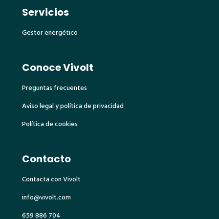
Servicios
Gestor energético
Conoce Vivolt
Preguntas frecuentes
Aviso legal y política de privacidad
Política de cookies
Contacto
Contacta con Vivolt
info@vivolt.com
659 886 704