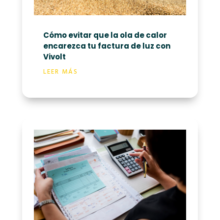
Cómo evitar que la ola de calor
encarezca tu factura de luz con
Vivolt
LEER MÁS