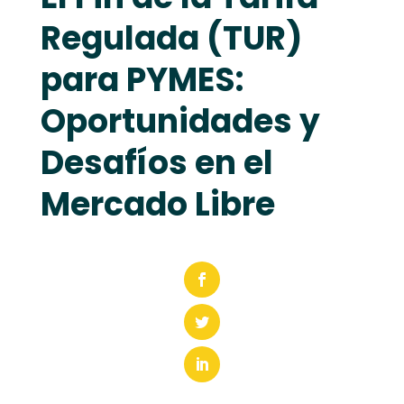
Regulada (TUR)
para PYMES:
Oportunidades y
Desafíos en el
Mercado Libre