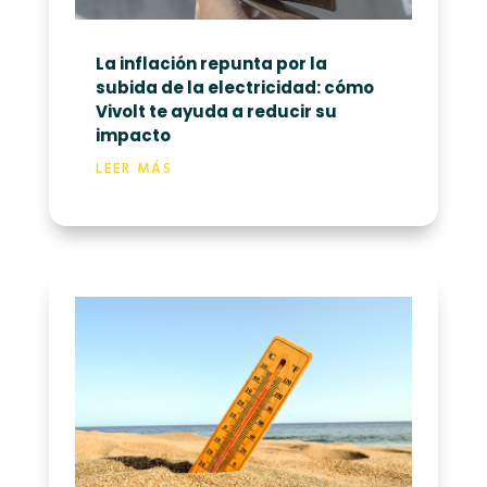
La inflación repunta por la
subida de la electricidad: cómo
Vivolt te ayuda a reducir su
impacto
LEER MÁS