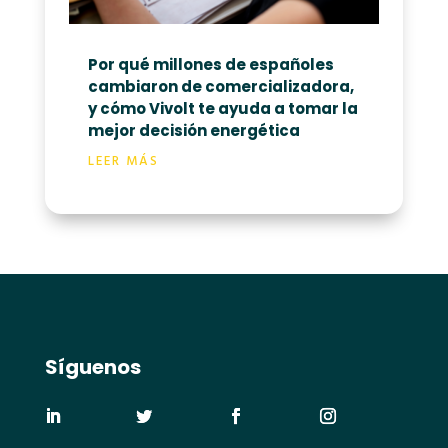
Por qué millones de españoles
cambiaron de comercializadora,
y cómo Vivolt te ayuda a tomar la
mejor decisión energética
LEER MÁS
Síguenos