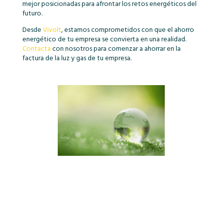
mejor posicionadas para afrontar los retos energéticos del
futuro.
Desde
Vivolt
, estamos comprometidos con que el ahorro
energético de tu empresa se convierta en una realidad.
Contacta
con nosotros para comenzar a ahorrar en la
factura de la luz y gas de tu empresa.