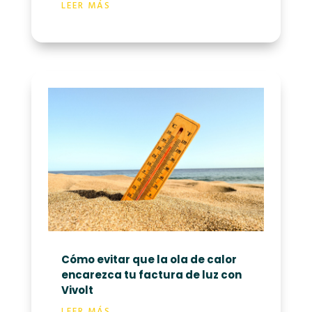
LEER MÁS
Cómo evitar que la ola de calor
encarezca tu factura de luz con
Vivolt
LEER MÁS