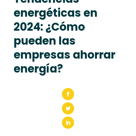
energéticas en
2024: ¿Cómo
pueden las
empresas ahorrar
energía?