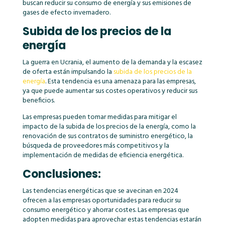
buscan reducir su consumo de energía y sus emisiones de
gases de efecto invernadero.
Subida de los precios de la
energía
La guerra en Ucrania, el aumento de la demanda y la escasez
de oferta están impulsando la
subida de los precios de la
energía
. Esta tendencia es una amenaza para las empresas,
ya que puede aumentar sus costes operativos y reducir sus
beneficios.
Las empresas pueden tomar medidas para mitigar el
impacto de la subida de los precios de la energía, como la
renovación de sus contratos de suministro energético, la
búsqueda de proveedores más competitivos y la
implementación de medidas de eficiencia energética.
Conclusiones:
Las tendencias energéticas que se avecinan en 2024
ofrecen a las empresas oportunidades para reducir su
consumo energético y ahorrar costes. Las empresas que
adopten medidas para aprovechar estas tendencias estarán