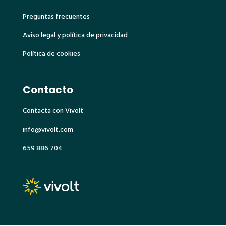
Preguntas frecuentes
Aviso legal y política de privacidad
Política de cookies
Contacto
Contacta con Vivolt
info@vivolt.com
659 886 704