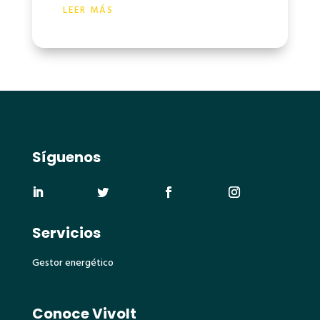
LEER MÁS
Síguenos
Servicios
Gestor energético
Conoce Vivolt