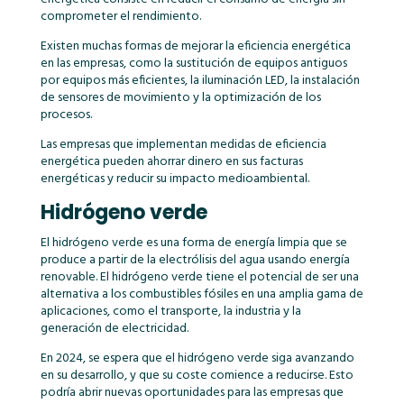
comprometer el rendimiento.
Existen muchas formas de mejorar la eficiencia energética
en las empresas, como la sustitución de equipos antiguos
por equipos más eficientes, la iluminación LED, la instalación
de sensores de movimiento y la optimización de los
procesos.
Las empresas que implementan medidas de eficiencia
energética pueden ahorrar dinero en sus facturas
energéticas y reducir su impacto medioambiental.
Hidrógeno verde
El hidrógeno verde es una forma de energía limpia que se
produce a partir de la electrólisis del agua usando energía
renovable. El hidrógeno verde tiene el potencial de ser una
alternativa a los combustibles fósiles en una amplia gama de
aplicaciones, como el transporte, la industria y la
generación de electricidad.
En 2024, se espera que el hidrógeno verde siga avanzando
en su desarrollo, y que su coste comience a reducirse. Esto
podría abrir nuevas oportunidades para las empresas que