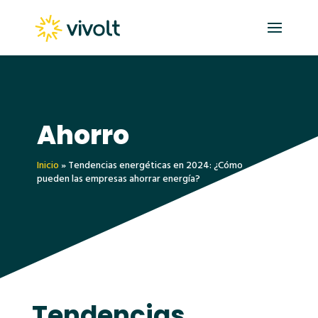
Ahorro
Inicio
»
Tendencias energéticas en 2024: ¿Cómo
pueden las empresas ahorrar energía?
Tendencias