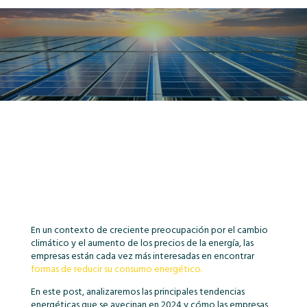
En un contexto de creciente preocupación por el cambio
climático y el aumento de los precios de la energía, las
empresas están cada vez más interesadas en encontrar
formas de reducir su consumo energético.
En este post, analizaremos las principales tendencias
energéticas que se avecinan en 2024 y cómo las empresas