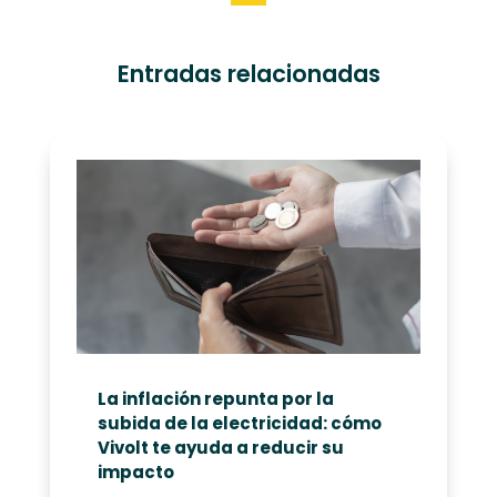
Entradas relacionadas
La inflación repunta por la
subida de la electricidad: cómo
Vivolt te ayuda a reducir su
impacto