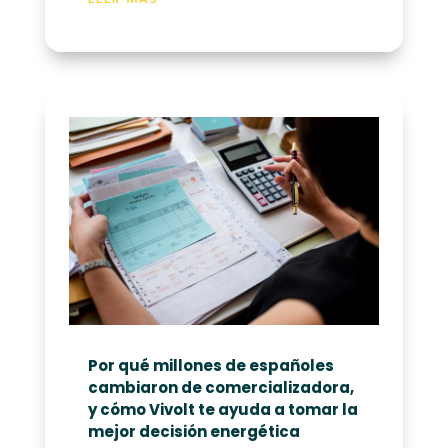
Por qué millones de españoles
cambiaron de comercializadora,
y cómo Vivolt te ayuda a tomar la
mejor decisión energética