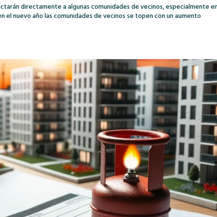
pactarán directamente a algunas comunidades de vecinos, especialmente en
ue en el nuevo año las comunidades de vecinos se topen con un aumento