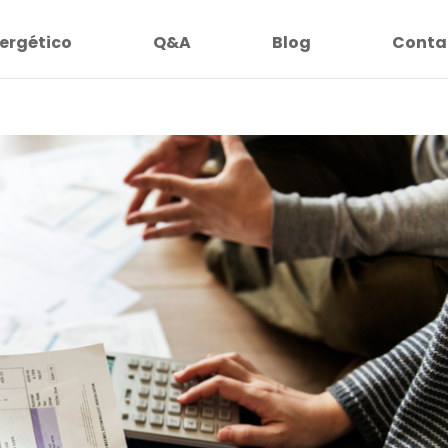
ergético
Q&A
Blog
Conta