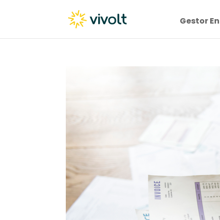
Gestor En