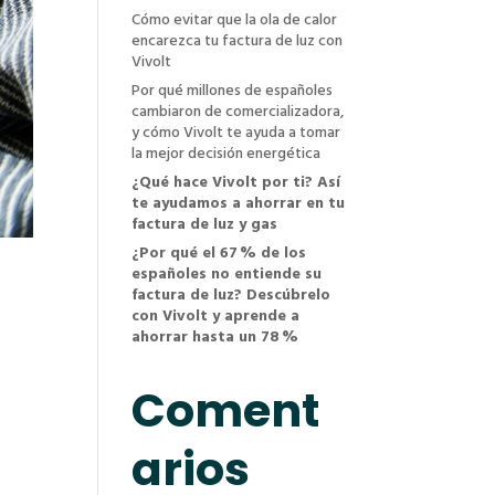
Cómo evitar que la ola de calor
encarezca tu factura de luz con
Vivolt
Por qué millones de españoles
cambiaron de comercializadora,
y cómo Vivolt te ayuda a tomar
la mejor decisión energética
¿Qué hace Vivolt por ti? Así
te ayudamos a ahorrar en tu
factura de luz y gas
¿Por qué el 67 % de los
españoles no entiende su
factura de luz? Descúbrelo
con Vivolt y aprende a
ahorrar hasta un 78 %
Coment
arios