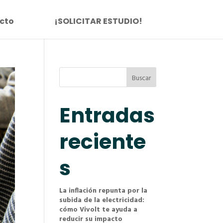
cto
¡SOLICITAR ESTUDIO!
Buscar
Entradas
reciente
s
La inflación repunta por la
subida de la electricidad:
cómo Vivolt te ayuda a
reducir su impacto