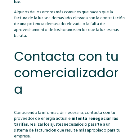
luz
.
Algunos de los errores más comunes que hacen que la
factura de la luz sea demasiado elevada son la contratación
de una potencia demasiado elevada o la falta de
aprovechamiento de los horarios en los que la luz es más
barata.
Contacta con tu
comercializador
a
Conociendo la información necesaria, contacta con tu
proveedor de energía actual e
intenta renegociar las
tarifas
, realizar los ajustes necesarios o pasarte a un
sistema de facturación que resulte más apropiado para tu
empresa.