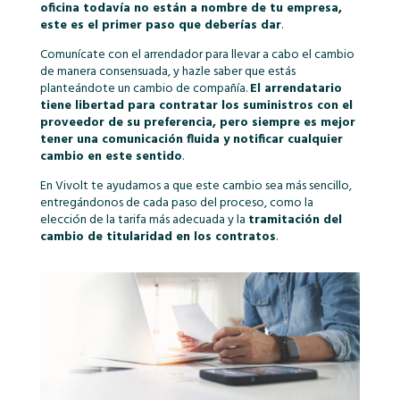
oficina todavía no están a nombre de tu empresa,
este es el primer paso que deberías dar
.
Comunícate con el arrendador para llevar a cabo el cambio
de manera consensuada, y hazle saber que estás
planteándote un cambio de compañía.
El arrendatario
tiene libertad para contratar los suministros con el
proveedor de su preferencia, pero siempre es mejor
tener una comunicación fluida y notificar cualquier
cambio en este sentido
.
En Vivolt te ayudamos a que este cambio sea más sencillo,
entregándonos de cada paso del proceso, como la
elección de la tarifa más adecuada y la
tramitación del
cambio de titularidad en los contratos
.