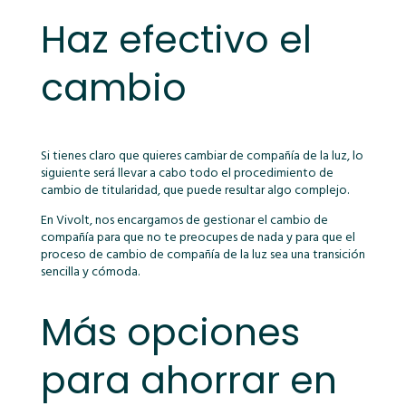
Haz efectivo el
cambio
Si tienes claro que quieres cambiar de compañía de la luz, lo
siguiente será llevar a cabo todo el procedimiento de
cambio de titularidad, que puede resultar algo complejo.
En Vivolt, nos encargamos de gestionar el cambio de
compañía para que no te preocupes de nada y para que el
proceso de cambio de compañía de la luz sea una transición
sencilla y cómoda.
Más opciones
para ahorrar en