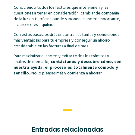
Conociendo todos los factores que intervienen y las
cuestiones a tener en consideración, cambiar de compañía
de la luz en tu oficina puede suponer un ahorro importante,
incluso si eres inquilino.
Con estos pasos, podrás encontrar las tarifas y condiciones
más ventajosas para tu empresa y conseguir un ahorro
considerable en las facturas a final de mes.
Para maximizar el ahorro y evitar todos los trámites y
análisis de mercado,
contáctanos y descubre cómo, con
nuestra ayuda, el proceso es totalmente cómodo y
sencillo
. ¡No lo pienses más y comienza a ahorrar!
Entradas relacionadas