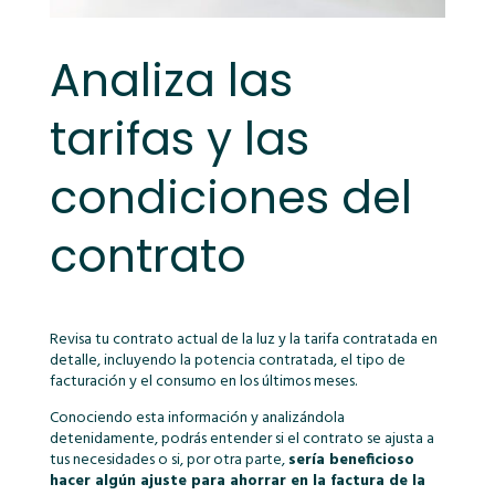
Analiza las
tarifas y las
condiciones del
contrato
Revisa tu contrato actual de la luz y la tarifa contratada en
detalle, incluyendo la potencia contratada, el tipo de
facturación y el consumo en los últimos meses.
Conociendo esta información y analizándola
detenidamente, podrás entender si el contrato se ajusta a
tus necesidades o si, por otra parte,
sería beneficioso
hacer algún ajuste para ahorrar en la factura de la