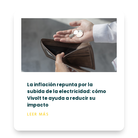
La inflación repunta por la
subida de la electricidad: cómo
Vivolt te ayuda a reducir su
impacto
LEER MÁS