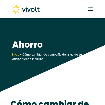
Ahorro
Inicio
»
Cómo cambiar de compañía de la luz de tu
oficina siendo inquilino
Cómo cambiar de