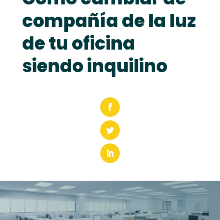
compañía de la luz
de tu oficina
siendo inquilino