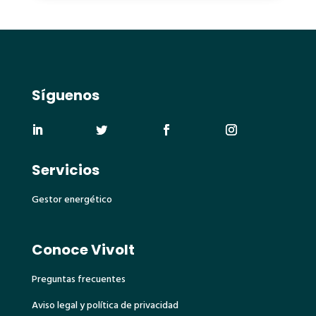
Síguenos
Servicios
Gestor energético
Conoce Vivolt
Preguntas frecuentes
Aviso legal y política de privacidad