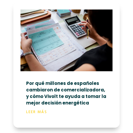
Por qué millones de españoles
cambiaron de comercializadora,
y cómo Vivolt te ayuda a tomar la
mejor decisión energética
LEER MÁS