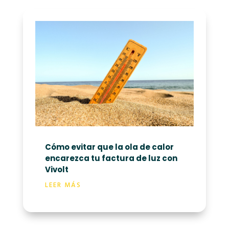
Cómo evitar que la ola de calor
encarezca tu factura de luz con
Vivolt
LEER MÁS