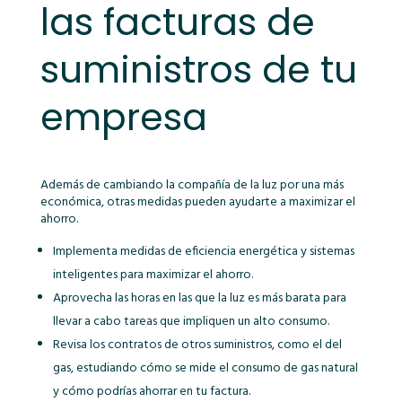
las facturas de
suministros de tu
empresa
Además de cambiando la compañía de la luz por una más
económica, otras medidas pueden ayudarte a maximizar el
ahorro.
Implementa medidas de eficiencia energética y sistemas
inteligentes para maximizar el ahorro.
Aprovecha las horas en las que la luz es más barata para
llevar a cabo tareas que impliquen un alto consumo.
Revisa los contratos de otros suministros, como el del
gas, estudiando cómo se mide el consumo de gas natural
y cómo podrías ahorrar en tu factura.