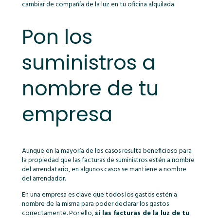
cambiar de compañía de la luz en tu oficina alquilada.
Pon los
suministros a
nombre de tu
empresa
Aunque en la mayoría de los casos resulta beneficioso para
la propiedad que las facturas de suministros estén a nombre
del arrendatario, en algunos casos se mantiene a nombre
del arrendador.
En una empresa es clave que todos los gastos estén a
nombre de la misma para poder declarar los gastos
correctamente. Por ello,
si las facturas de la luz de tu