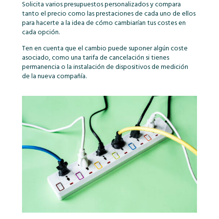
Solicita varios presupuestos personalizados y compara
tanto el precio como las prestaciones de cada uno de ellos
para hacerte a la idea de cómo cambiarían tus costes en
cada opción.
Ten en cuenta que el cambio puede suponer algún coste
asociado, como una tarifa de cancelación si tienes
permanencia o la instalación de dispositivos de medición
de la nueva compañía.