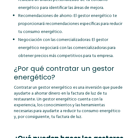
energético para identificar las áreas de mejora.
Recomendaciones de ahorro: El gestor energético te
proporcionará recomendaciones específicas para reducir
tu consumo energético.
Negociación con las comercializadoras: El gestor
energético negociará con las comercializadoras para
obtener precios más competitivos para tu empresa.
¿Por qué contratar un gestor
energético?
Contratar un gestor energético es una inversión que puede
ayudarte a ahorrar dinero en la factura de luz de tu
restaurante. Un gestor energético cuenta con la
experiencia, los conocimientos y las herramientas
necesarias para ayudarte a reducir tu consumo energético
y, por consiguiente, tu factura de luz.