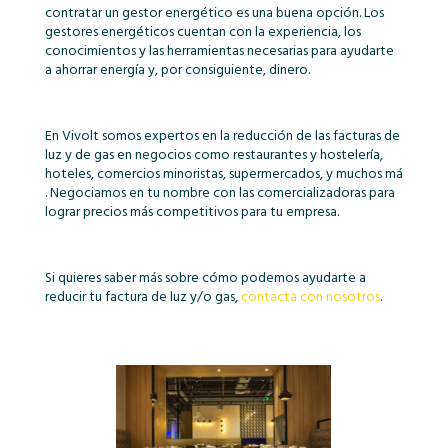
contratar un gestor energético es una buena opción. Los
gestores energéticos cuentan con la experiencia, los
conocimientos y las herramientas necesarias para ayudarte
a ahorrar energía y, por consiguiente, dinero.
En Vivolt somos expertos en la reducción de las facturas de
luz y de gas en negocios como restaurantes y hostelería,
hoteles, comercios minoristas, supermercados, y muchos má
. Negociamos en tu nombre con las comercializadoras para
lograr precios más competitivos para tu empresa.
Si quieres saber más sobre cómo podemos ayudarte a
reducir tu factura de luz y/o gas,
contacta con nosotros
.