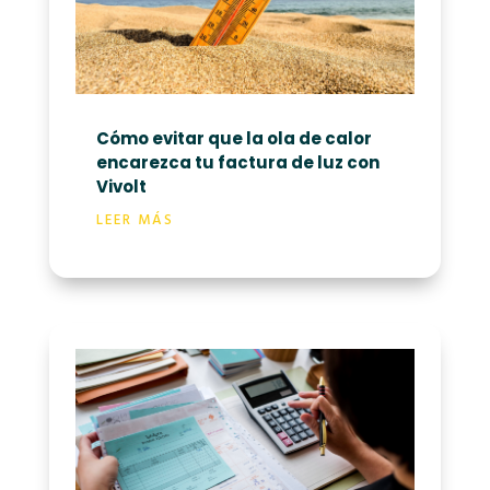
Cómo evitar que la ola de calor
encarezca tu factura de luz con
Vivolt
LEER MÁS