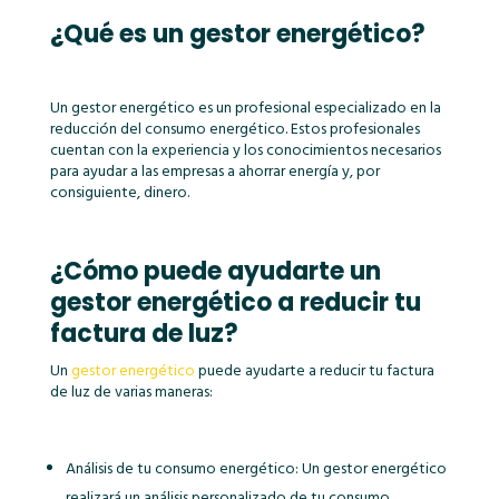
¿Qué es un gestor energético?
Un gestor energético es un profesional especializado en la
reducción del consumo energético. Estos profesionales
cuentan con la experiencia y los conocimientos necesarios
para ayudar a las empresas a ahorrar energía y, por
consiguiente, dinero.
¿Cómo puede ayudarte un
gestor energético a reducir tu
factura de luz?
Un
gestor energético
puede ayudarte a reducir tu factura
de luz de varias maneras:
Análisis de tu consumo energético: Un gestor energético
realizará un análisis personalizado de tu consumo