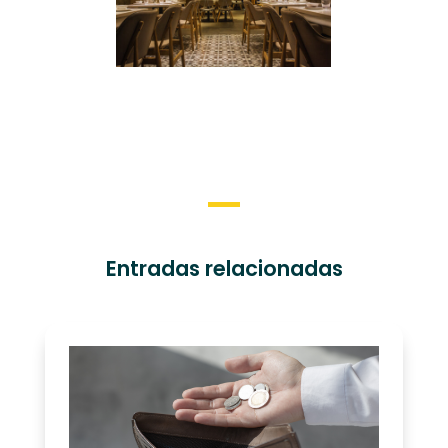
Entradas relacionadas