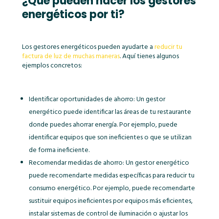
¿Qué pueden hacer los gestores
energéticos por ti?
Los gestores energéticos pueden ayudarte a
reducir tu
factura de luz de muchas maneras
. Aquí tienes algunos
ejemplos concretos:
Identificar oportunidades de ahorro: Un gestor
energético puede identificar las áreas de tu restaurante
donde puedes ahorrar energía. Por ejemplo, puede
identificar equipos que son ineficientes o que se utilizan
de forma ineficiente.
Recomendar medidas de ahorro: Un gestor energético
puede recomendarte medidas específicas para reducir tu
consumo energético. Por ejemplo, puede recomendarte
sustituir equipos ineficientes por equipos más eficientes,
instalar sistemas de control de iluminación o ajustar los