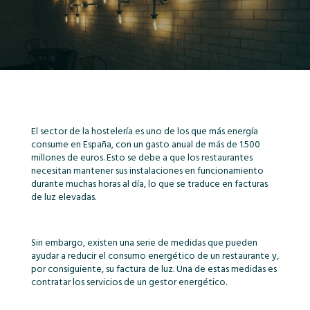
El sector de la hostelería es uno de los que más energía
consume en España, con un gasto anual de más de 1.500
millones de euros. Esto se debe a que los restaurantes
necesitan mantener sus instalaciones en funcionamiento
durante muchas horas al día, lo que se traduce en facturas
de luz elevadas.
Sin embargo, existen una serie de medidas que pueden
ayudar a reducir el consumo energético de un restaurante y,
por consiguiente, su factura de luz. Una de estas medidas es
contratar los servicios de un gestor energético.