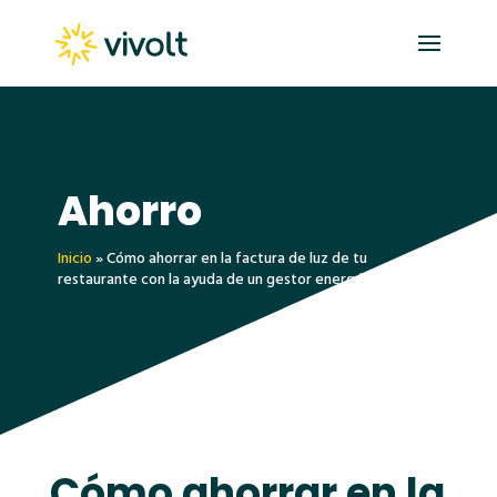
Ahorro
Inicio
»
Cómo ahorrar en la factura de luz de tu
restaurante con la ayuda de un gestor energético
Cómo ahorrar en la