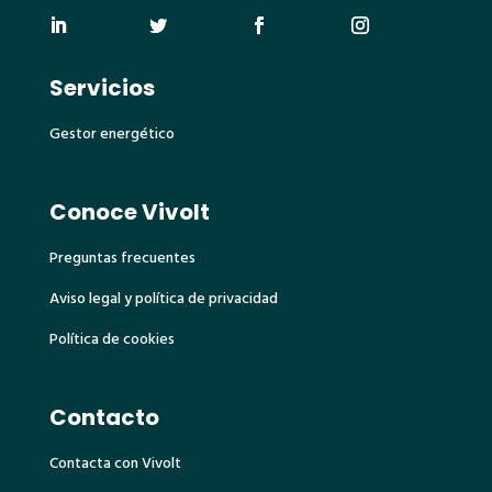
Servicios
Gestor energético
Conoce Vivolt
Preguntas frecuentes
Aviso legal y política de privacidad
Política de cookies
Contacto
Contacta con Vivolt