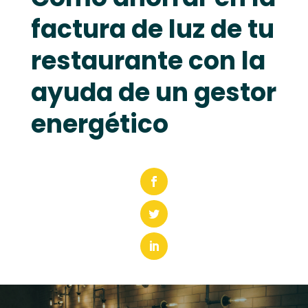
factura de luz de tu
restaurante con la
ayuda de un gestor
energético