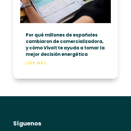
Por qué millones de españoles
cambiaron de comercializadora,
y cómo Vivolt te ayuda a tomar la
mejor decisión energética
LEER MÁS
Síguenos