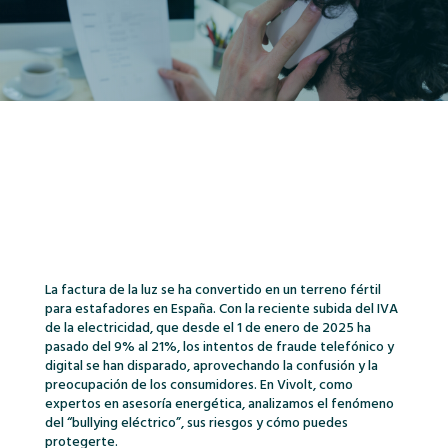
La factura de la luz se ha convertido en un terreno fértil
para estafadores en España. Con la reciente subida del IVA
de la electricidad, que desde el 1 de enero de 2025 ha
pasado del 9% al 21%, los intentos de fraude telefónico y
digital se han disparado, aprovechando la confusión y la
preocupación de los consumidores. En Vivolt, como
expertos en asesoría energética, analizamos el fenómeno
del “bullying eléctrico”, sus riesgos y cómo puedes
protegerte.