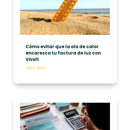
Cómo evitar que la ola de calor
encarezca tu factura de luz con
Vivolt
LEER MÁS