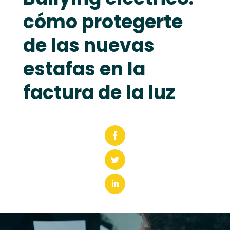
cómo protegerte
de las nuevas
estafas en la
factura de la luz