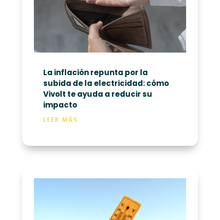
La inflación repunta por la
subida de la electricidad: cómo
Vivolt te ayuda a reducir su
impacto
LEER MÁS