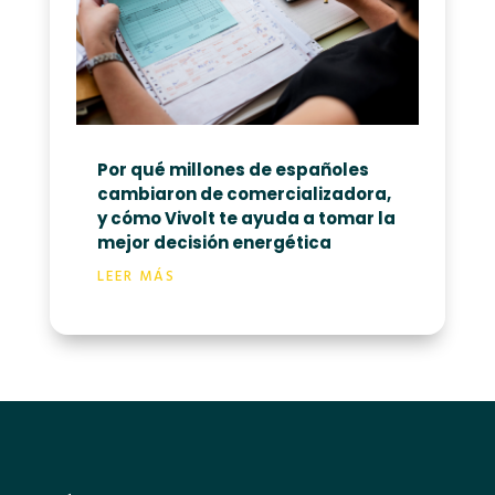
Por qué millones de españoles
cambiaron de comercializadora,
y cómo Vivolt te ayuda a tomar la
mejor decisión energética
LEER MÁS