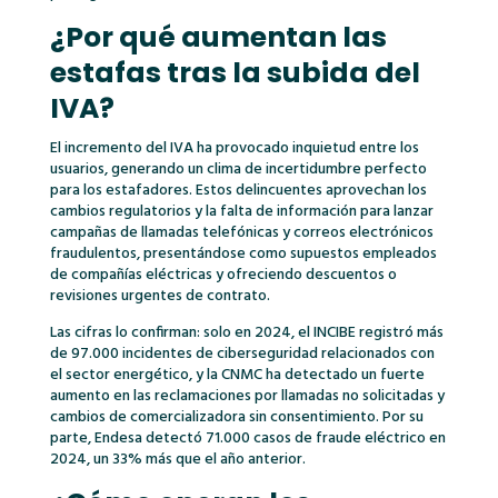
¿Por qué aumentan las
estafas tras la subida del
IVA?
El incremento del IVA ha provocado inquietud entre los
usuarios, generando un clima de incertidumbre perfecto
para los estafadores. Estos delincuentes aprovechan los
cambios regulatorios y la falta de información para lanzar
campañas de llamadas telefónicas y correos electrónicos
fraudulentos, presentándose como supuestos empleados
de compañías eléctricas y ofreciendo descuentos o
revisiones urgentes de contrato.
Las cifras lo confirman: solo en 2024, el INCIBE registró más
de 97.000 incidentes de ciberseguridad relacionados con
el sector energético, y la CNMC ha detectado un fuerte
aumento en las reclamaciones por llamadas no solicitadas y
cambios de comercializadora sin consentimiento. Por su
parte, Endesa detectó 71.000 casos de fraude eléctrico en
2024, un 33% más que el año anterior.