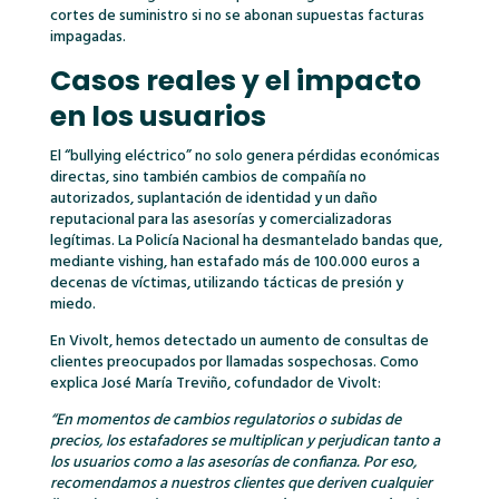
cortes de suministro si no se abonan supuestas facturas
impagadas.
Casos reales y el impacto
en los usuarios
El “bullying eléctrico” no solo genera pérdidas económicas
directas, sino también cambios de compañía no
autorizados, suplantación de identidad y un daño
reputacional para las asesorías y comercializadoras
legítimas. La Policía Nacional ha desmantelado bandas que,
mediante vishing, han estafado más de 100.000 euros a
decenas de víctimas, utilizando tácticas de presión y
miedo.
En Vivolt, hemos detectado un aumento de consultas de
clientes preocupados por llamadas sospechosas. Como
explica José María Treviño, cofundador de Vivolt:
“En momentos de cambios regulatorios o subidas de
precios, los estafadores se multiplican y perjudican tanto a
los usuarios como a las asesorías de confianza. Por eso,
recomendamos a nuestros clientes que deriven cualquier