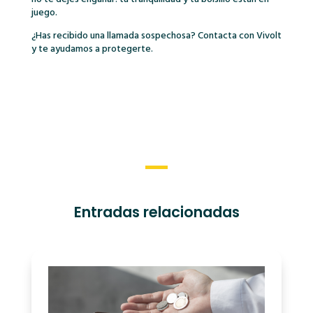
juego.
¿Has recibido una llamada sospechosa? Contacta con Vivolt
y te ayudamos a protegerte.
Entradas relacionadas