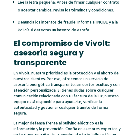
Lee la letra pequeña: Antes de firmar cualquier contrato
o aceptar cambios, revisa los términos y condiciones.
Denuncia los intentos de fraude: Informa al INCIBE y a la
Policía si detectas un intento de estafa.
El compromiso de Vivolt:
asesoría segura y
transparente
En Vivolt, nuestra prioridad es la protección y el ahorro de
nuestros clientes. Por eso, ofrecemos un servicio de
asesoría energética transparente, sin costes ocultos y con
atención personalizada. Si tienes dudas sobre cualquier
comunicación relacionada con tu factura de la luz, nuestro
equipo está disponible para ayudarte, verificar la
autenticidad y gestionar cualquier trámite de forma
segura.
La mejor defensa frente al bullying eléctrico es la
información y la prevención. Confía en asesores expertos y
no te dejes engañar: tu tranquilidad y tu bolsillo están en