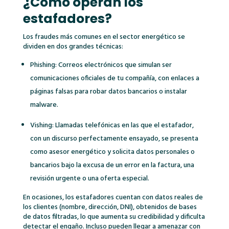
¿Cómo operan los
estafadores?
Los fraudes más comunes en el sector energético se
dividen en dos grandes técnicas:
Phishing: Correos electrónicos que simulan ser
comunicaciones oficiales de tu compañía, con enlaces a
páginas falsas para robar datos bancarios o instalar
malware.
Vishing: Llamadas telefónicas en las que el estafador,
con un discurso perfectamente ensayado, se presenta
como asesor energético y solicita datos personales o
bancarios bajo la excusa de un error en la factura, una
revisión urgente o una oferta especial.
En ocasiones, los estafadores cuentan con datos reales de
los clientes (nombre, dirección, DNI), obtenidos de bases
de datos filtradas, lo que aumenta su credibilidad y dificulta
detectar el engaño
. Incluso pueden llegar a amenazar con