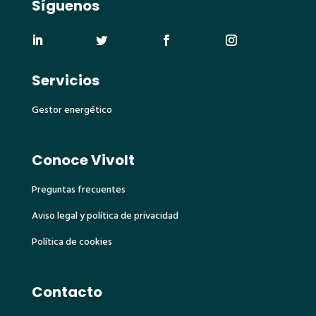
Síguenos
Servicios
Gestor energético
Conoce Vivolt
Preguntas frecuentes
Aviso legal y política de privacidad
Política de cookies
Contacto