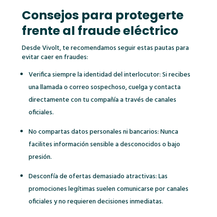
Consejos para protegerte
frente al fraude eléctrico
Desde Vivolt, te recomendamos seguir estas pautas para
evitar caer en fraudes:
Verifica siempre la identidad del interlocutor: Si recibes
una llamada o correo sospechoso, cuelga y contacta
directamente con tu compañía a través de canales
oficiales.
No compartas datos personales ni bancarios: Nunca
facilites información sensible a desconocidos o bajo
presión.
Desconfía de ofertas demasiado atractivas: Las
promociones legítimas suelen comunicarse por canales
oficiales y no requieren decisiones inmediatas.