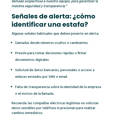
llamada sospechosa a nuestro equipo, para garantizar la
máxima seguridad y transparencia.”
Señales de alerta: ¿cómo
identificar una estafa?
Algunas señales habituales que deben ponerte en alerta:
Llamadas desde números ocultos o cambiantes.
Presión para tomar decisiones rápidas o firmar
documentos digitales.
Solicitud de datos bancarios, personales o acceso a
enlaces enviados por SMS o email.
Falta de transparencia sobre la identidad de la empresa
o el motivo de la llamada.
Recuerda: las compañías eléctricas legítimas no solicitan
datos sensibles por teléfono ni presionan para realizar
cambios inmediatos.