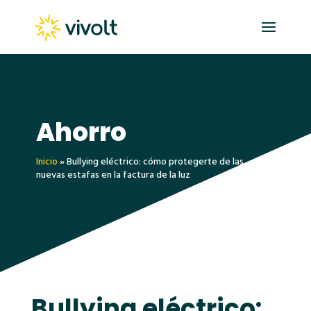
Ahorro
Inicio
»
Bullying eléctrico: cómo protegerte de las
nuevas estafas en la factura de la luz
Bullying eléctrico: