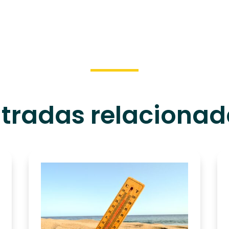
tradas relaciona