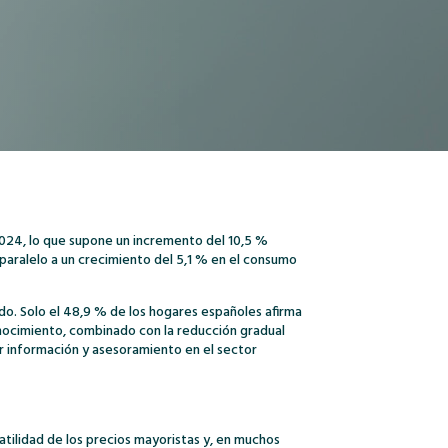
2024, lo que supone un incremento del 10,5 %
paralelo a un crecimiento del 5,1 % en el consumo
do. Solo el 48,9 % de los hogares españoles afirma
onocimiento, combinado con la reducción gradual
r información y asesoramiento en el sector
latilidad de los precios mayoristas y, en muchos