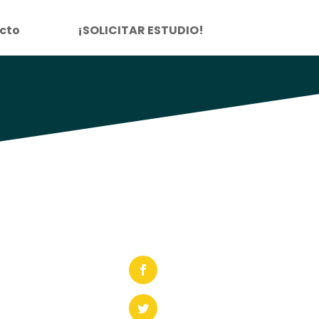
cto
¡SOLICITAR ESTUDIO!