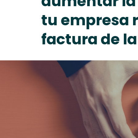
aumentar la
tu empresa 
factura de la