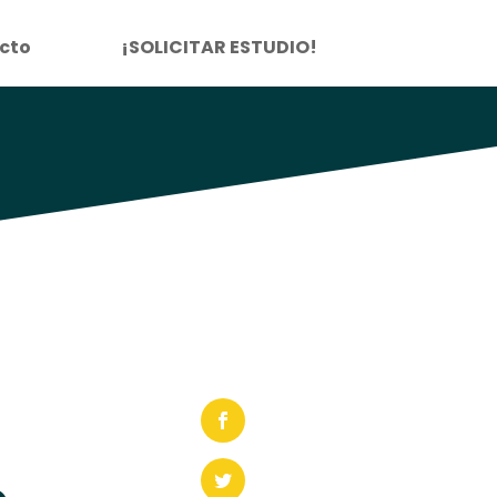
cto
¡SOLICITAR ESTUDIO!
a