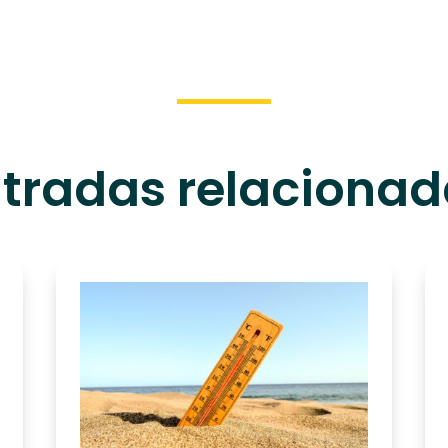
tradas relaciona