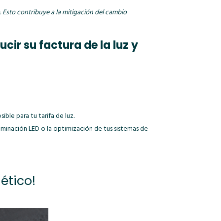
 Esto contribuye a la mitigación del cambio
cir su factura de la luz y
le para tu tarifa de luz.
minación LED o la optimización de tus sistemas de
ético
!