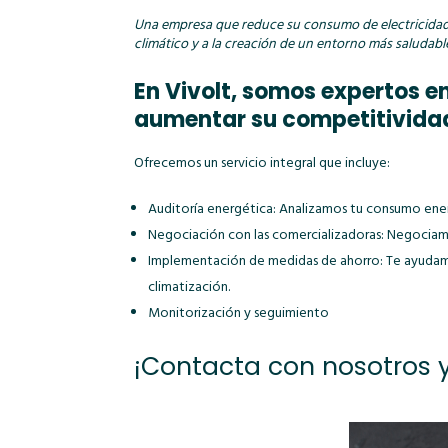
Una empresa que reduce su consumo de electricidad e
climático y a la creación de un entorno más saludabl
En Vivolt, somos expertos e
aumentar su competitivida
Ofrecemos un servicio integral que incluye:
Auditoría energética: Analizamos tu consumo energ
Negociación con las comercializadoras: Negociamos
Implementación de medidas de ahorro: Te ayudamos
climatización.
Monitorización y seguimiento
¡
Contacta
con nosotros y