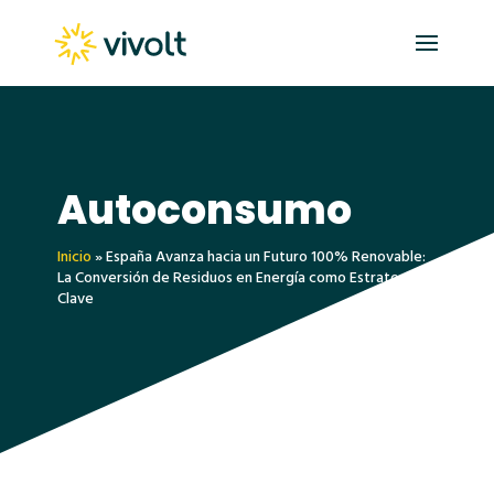
Autoconsumo
Inicio
»
España Avanza hacia un Futuro 100% Renovable:
La Conversión de Residuos en Energía como Estrategia
Clave