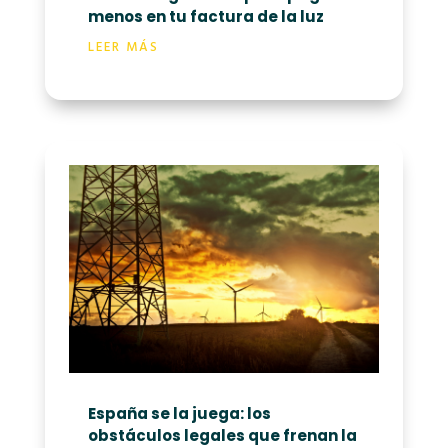
menos en tu factura de la luz
LEER MÁS
España se la juega: los
obstáculos legales que frenan la