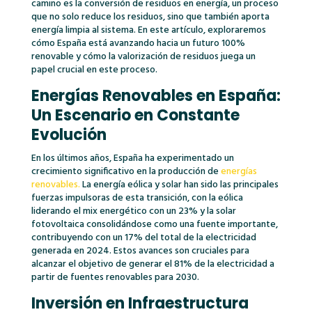
camino es la conversión de residuos en energía, un proceso
que no solo reduce los residuos, sino que también aporta
energía limpia al sistema. En este artículo, exploraremos
cómo España está avanzando hacia un futuro 100%
renovable y cómo la valorización de residuos juega un
papel crucial en este proceso.
Energías Renovables en España:
Un Escenario en Constante
Evolución
En los últimos años, España ha experimentado un
crecimiento significativo en la producción de
energías
renovables.
La energía eólica y solar han sido las principales
fuerzas impulsoras de esta transición, con la eólica
liderando el mix energético con un 23% y la solar
fotovoltaica consolidándose como una fuente importante,
contribuyendo con un 17% del total de la electricidad
generada en 2024. Estos avances son cruciales para
alcanzar el objetivo de generar el 81% de la electricidad a
partir de fuentes renovables para 2030.
Inversión en Infraestructura