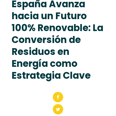
España Avanza
hacia un Futuro
100% Renovable: La
Conversión de
Residuos en
Energía como
Estrategia Clave