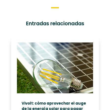
Entradas relacionadas
Vivolt: cómo aprovechar el auge
de la energía solar para pagar