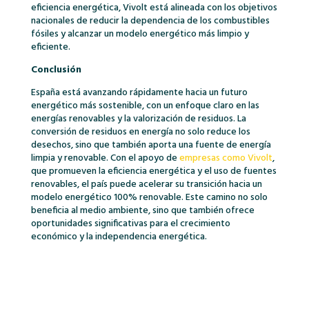
eficiencia energética, Vivolt está alineada con los objetivos
nacionales de reducir la dependencia de los combustibles
fósiles y alcanzar un modelo energético más limpio y
eficiente.
Conclusión
España está avanzando rápidamente hacia un futuro
energético más sostenible, con un enfoque claro en las
energías renovables y la valorización de residuos. La
conversión de residuos en energía no solo reduce los
desechos, sino que también aporta una fuente de energía
limpia y renovable. Con el apoyo de
empresas como Vivolt
,
que promueven la eficiencia energética y el uso de fuentes
renovables, el país puede acelerar su transición hacia un
modelo energético 100% renovable. Este camino no solo
beneficia al medio ambiente, sino que también ofrece
oportunidades significativas para el crecimiento
económico y la independencia energética.