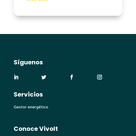
Síguenos
Servicios
Gestor energético
Conoce Vivolt