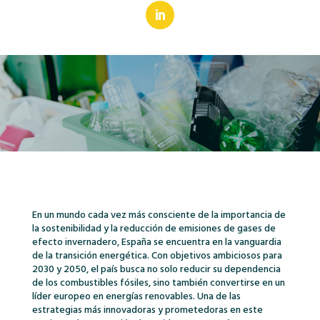
En un mundo cada vez más consciente de la importancia de
la sostenibilidad y la reducción de emisiones de gases de
efecto invernadero, España se encuentra en la vanguardia
de la transición energética. Con objetivos ambiciosos para
2030 y 2050, el país busca no solo reducir su dependencia
de los combustibles fósiles, sino también convertirse en un
líder europeo en energías renovables. Una de las
estrategias más innovadoras y prometedoras en este