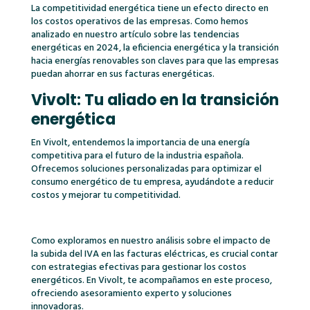
La competitividad energética tiene un efecto directo en
los costos operativos de las empresas. Como hemos
analizado en nuestro artículo sobre las tendencias
energéticas en 2024, la eficiencia energética y la transición
hacia energías renovables son claves para que las empresas
puedan ahorrar en sus facturas energéticas.
Vivolt: Tu aliado en la transición
energética
En Vivolt, entendemos la importancia de una energía
competitiva para el futuro de la industria española.
Ofrecemos soluciones personalizadas para optimizar el
consumo energético de tu empresa, ayudándote a reducir
costos y mejorar tu competitividad.
Como exploramos en nuestro análisis sobre el impacto de
la subida del IVA en las facturas eléctricas, es crucial contar
con estrategias efectivas para gestionar los costos
energéticos. En Vivolt, te acompañamos en este proceso,
ofreciendo asesoramiento experto y soluciones
innovadoras.