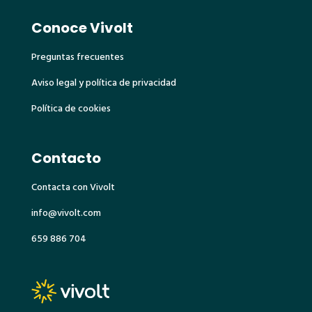
Conoce Vivolt
Preguntas frecuentes
Aviso legal y política de privacidad
Política de cookies
Contacto
Contacta con Vivolt
info@vivolt.com
659 886 704