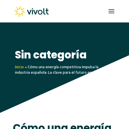
Sin categoría
Inicio
»
Cómo una energía competitiva impulsa la
industria española: La clave para el futuro económico
Cómo una energía