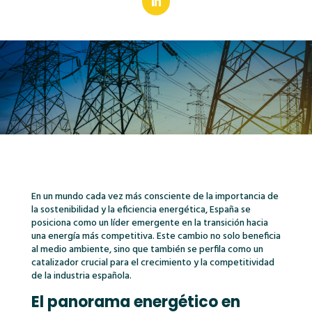
En un mundo cada vez más consciente de la importancia de
la sostenibilidad y la eficiencia energética, España se
posiciona como un líder emergente en la transición hacia
una energía más competitiva. Este cambio no solo beneficia
al medio ambiente, sino que también se perfila como un
catalizador crucial para el crecimiento y la competitividad
de la industria española.
El panorama energético en