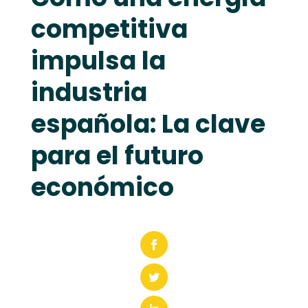
competitiva
impulsa la
industria
española: La clave
para el futuro
económico