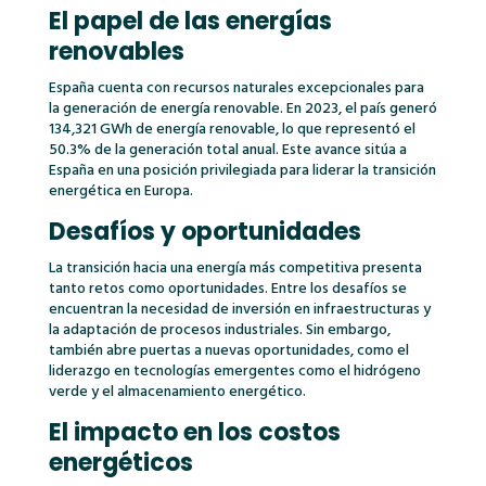
El papel de las energías
renovables
España cuenta con recursos naturales excepcionales para
la generación de energía renovable. En 2023, el país generó
134,321 GWh de energía renovable, lo que representó el
50.3% de la generación total anual.
Este avance sitúa a
España en una posición privilegiada para liderar la transición
energética en Europa.
Desafíos y oportunidades
La transición hacia una energía más competitiva presenta
tanto retos como oportunidades. Entre los desafíos se
encuentran la necesidad de inversión en infraestructuras y
la adaptación de procesos industriales. Sin embargo,
también abre puertas a nuevas oportunidades, como el
liderazgo en tecnologías emergentes como el hidrógeno
verde y el almacenamiento energético.
El impacto en los costos
energéticos