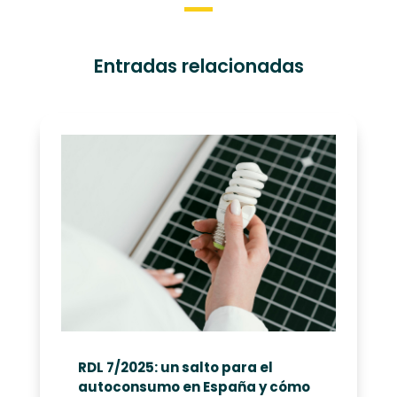
Entradas relacionadas
RDL 7/2025: un salto para el
autoconsumo en España y cómo