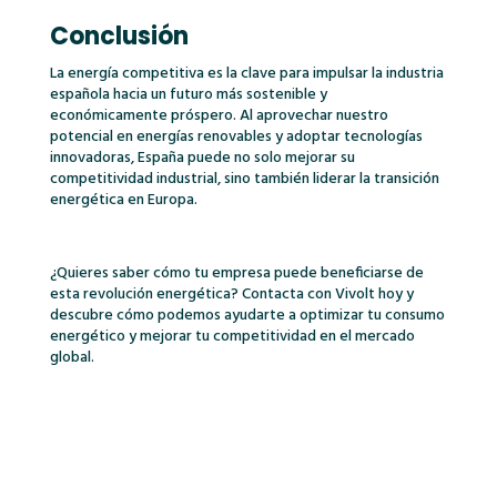
Conclusión
La energía competitiva es la clave para impulsar la industria
española hacia un futuro más sostenible y
económicamente próspero. Al aprovechar nuestro
potencial en energías renovables y adoptar tecnologías
innovadoras, España puede no solo mejorar su
competitividad industrial, sino también liderar la transición
energética en Europa.
¿Quieres saber cómo tu empresa puede beneficiarse de
esta revolución energética? Contacta con Vivolt hoy y
descubre cómo podemos ayudarte a optimizar tu consumo
energético y mejorar tu competitividad en el mercado
global.