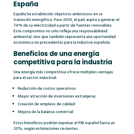
España
España ha establecido objetivos ambiciosos en su
transición energética. Para 2030, el país aspira a generar el
74% de su electricidad a partir de fuentes renovables.
Este compromiso no solo refleja una responsabilidad
ambiental, sino que también representa una oportunidad
económica sin precedentes para la industria española.
Beneficios de una energía
competitiva para la industria
Una energía más competitiva ofrece múltiples ventajas
para el sector industrial:
Reducción de costos operativos
Mayor atracción de inversiones extranjeras
Creación de empleos de calidad
Mejora de la balanza comercial
Estos beneficios podrían impulsar el PIB español hasta un
20%, según estimaciones recientes.