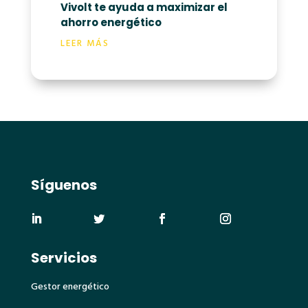
Vivolt te ayuda a maximizar el
ahorro energético
LEER MÁS
Síguenos
Servicios
Gestor energético