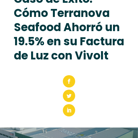
Cómo Terranova
Seafood Ahorró un
19.5% en su Factura
de Luz con Vivolt