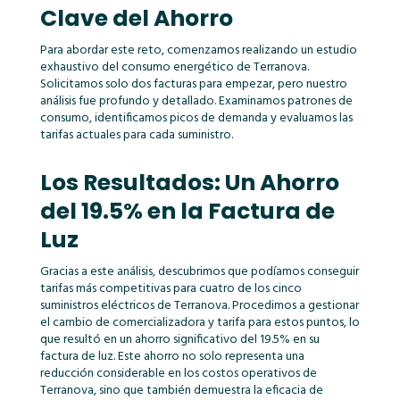
Clave del Ahorro
Para abordar este reto, comenzamos realizando un estudio
exhaustivo del consumo energético de Terranova.
Solicitamos solo dos facturas para empezar, pero nuestro
análisis fue profundo y detallado. Examinamos patrones de
consumo, identificamos picos de demanda y evaluamos las
tarifas actuales para cada suministro.
Los Resultados: Un Ahorro
del 19.5% en la Factura de
Luz
Gracias a este análisis, descubrimos que podíamos conseguir
tarifas más competitivas para cuatro de los cinco
suministros eléctricos de Terranova. Procedimos a gestionar
el cambio de comercializadora y tarifa para estos puntos, lo
que resultó en un ahorro significativo del 19.5% en su
factura de luz. Este ahorro no solo representa una
reducción considerable en los costos operativos de
Terranova, sino que también demuestra la eficacia de