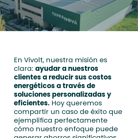
En
Vivolt
, nuestra misión es
clara:
ayudar a nuestros
clientes a reducir sus costos
energéticos a través de
soluciones personalizadas y
eficientes.
Hoy queremos
compartir un caso de éxito que
ejemplifica perfectamente
cómo nuestro enfoque puede
generar ahorros significativos.