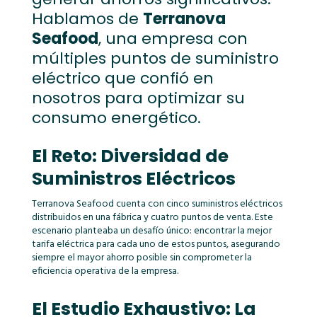
Hablamos de
Terranova
Seafood
, una empresa con
múltiples puntos de suministro
eléctrico que confió en
nosotros para optimizar su
consumo energético.
El Reto: Diversidad de
Suministros Eléctricos
Terranova Seafood cuenta con cinco suministros eléctricos
distribuidos en una fábrica y cuatro puntos de venta. Este
escenario planteaba un desafío único: encontrar la mejor
tarifa eléctrica para cada uno de estos puntos, asegurando
siempre el mayor ahorro posible sin comprometer la
eficiencia operativa de la empresa.
El Estudio Exhaustivo: La