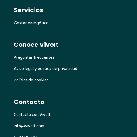
Servicios
Gestor energético
Conoce Vivolt
Preguntas frecuentes
Aviso legal y política de privacidad
Política de cookies
Contacto
Contacta con Vivolt
info@vivolt.com