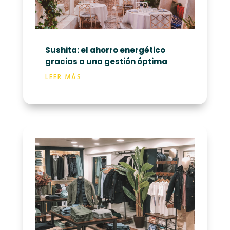
Sushita: el ahorro energético
gracias a una gestión óptima
LEER MÁS