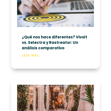
¿Qué nos hace diferentes? Vivolt
vs. Selectra y Rastreator: Un
análisis comparativo
LEER MÁS