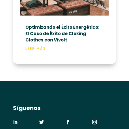
Optimizando el Éxito Energético:
El Caso de Éxito de Cloking
Clothes con Vivolt
LEER MÁS
Síguenos