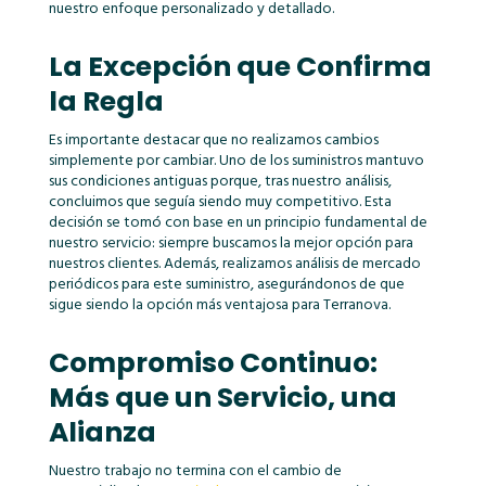
nuestro enfoque personalizado y detallado.
La Excepción que Confirma
la Regla
Es importante destacar que no realizamos cambios
simplemente por cambiar. Uno de los suministros mantuvo
sus condiciones antiguas porque, tras nuestro análisis,
concluimos que seguía siendo muy competitivo. Esta
decisión se tomó con base en un principio fundamental de
nuestro servicio: siempre buscamos la mejor opción para
nuestros clientes. Además, realizamos análisis de mercado
periódicos para este suministro, asegurándonos de que
sigue siendo la opción más ventajosa para Terranova.
Compromiso Continuo:
Más que un Servicio, una
Alianza
Nuestro trabajo no termina con el cambio de