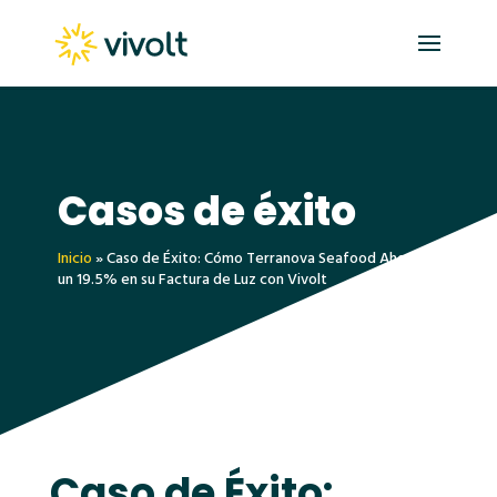
Casos de éxito
Inicio
»
Caso de Éxito: Cómo Terranova Seafood Ahorró
un 19.5% en su Factura de Luz con Vivolt
Caso de Éxito: