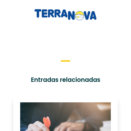
Entradas relacionadas